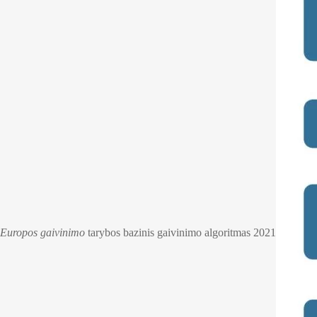
Europos gaivinimo
tarybos bazinis gaivinimo algoritmas 2021